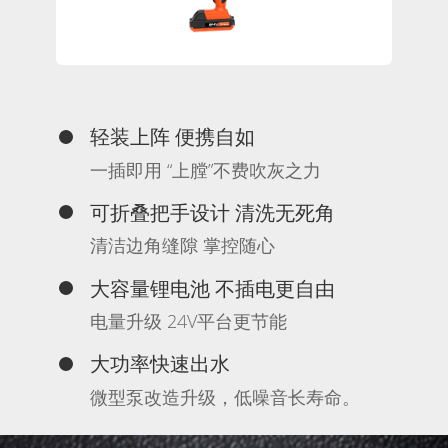
轻装上阵 便携自如
一插即用 “上膛”不费吹灰之力
可折叠把手设计 清洗无死角
清洁边角缝隙 掌控随心
大容量锂电池 不插电更自由
电量升级 24V平台更节能
大功率快速出水
微型泵改造升级，低噪音长寿命。