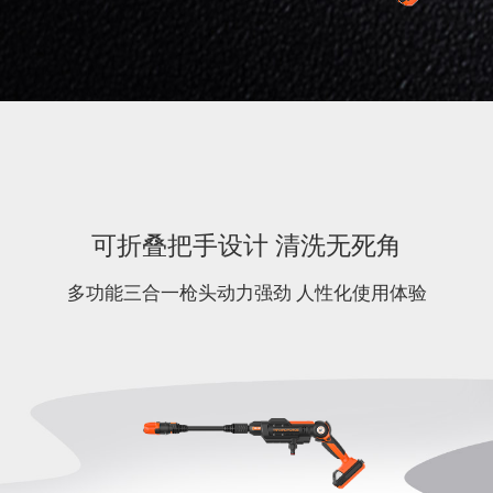
可折叠把手设计 清洗无死角
多功能三合一枪头动力强劲 人性化使用体验