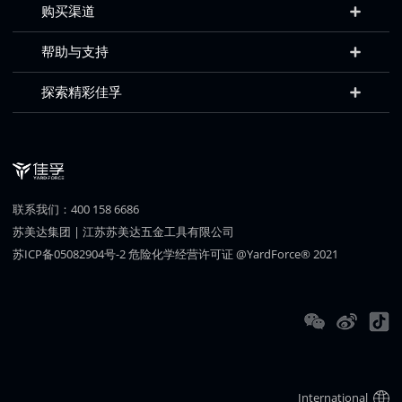
购买渠道
帮助与支持
探索精彩佳孚
联系我们：400 158 6686
苏美达集团
|
江苏苏美达五金工具有限公司
苏ICP备05082904号-2
危险化学经营许可证
@YardForce® 2021
International