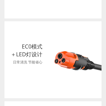
EC0模式
＋LED灯设计
日常清洗 节能省心