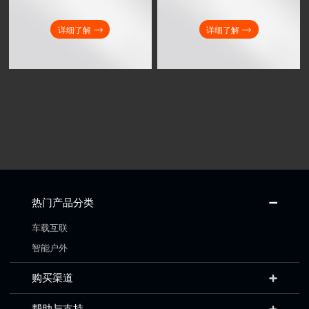
详细了解
详细了解
热门产品分类
车载互联
智能户外
购买渠道
帮助与支持