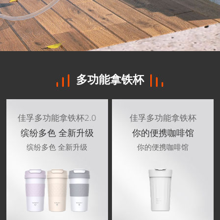
多功能拿铁杯
佳孚多功能拿铁杯2.0
佳孚多功能拿铁杯
缤纷多色 全新升级
你的便携咖啡馆
缤纷多色 全新升级
你的便携咖啡馆