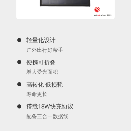
轻量化设计
户外出行好帮手
便携可折叠
增大受光面积
高转化 低损耗
寿命更长
搭载18W快充协议
配备三合一数据线