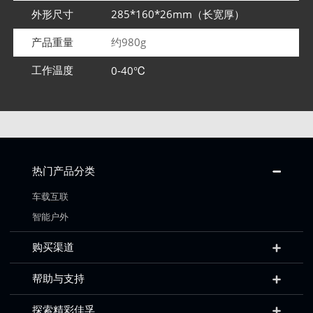
外形尺寸
285*160*26mm（长宽厚）
产品重量
约980g
工作温度
0-40℃
热门产品分类
车载互联
智能户外
购买渠道
帮助与支持
探索精彩佳孚