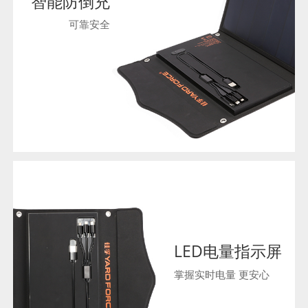
智能防倒充
可靠安全
LED电量指示屏
掌握实时电量 更安心