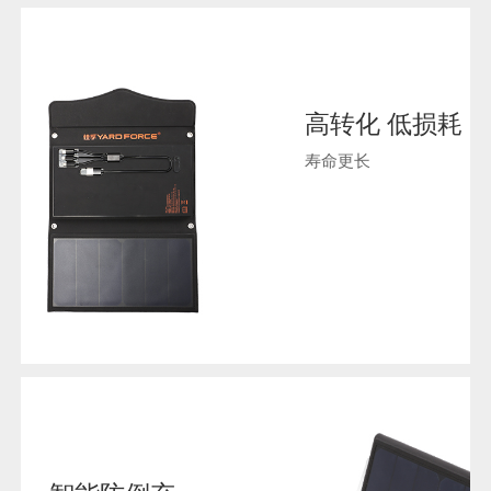
高转化 低损耗
寿命更长