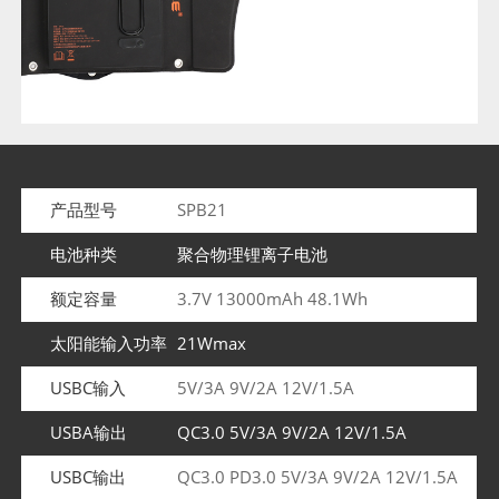
产品型号
SPB21
电池种类
聚合物理锂离子电池
额定容量
3.7V 13000mAh 48.1Wh
太阳能输入功率
21Wmax
USBC输入
5V/3A 9V/2A 12V/1.5A
USBA输出
QC3.0 5V/3A 9V/2A 12V/1.5A
USBC输出
QC3.0 PD3.0 5V/3A 9V/2A 12V/1.5A