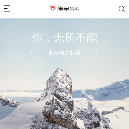
你，无所不能
期待与你相遇