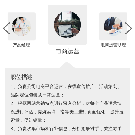
产品经理
电商运营助理
电商运营
职位描述
1、负责公司电商平台运营，在线宣传推广、活动策划、
品牌定位包装及日常运营；
2、根据网站营销特点进行深入分析，对每个产品运营情
况进行评估，提炼卖点，指导美工进行页面优化，提升搜
索量，促进销量；
3、负责收集市场和行业信息，分析竞争对手，关注对手