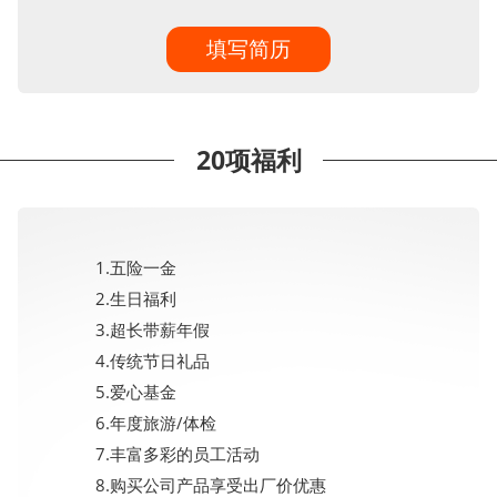
填写简历
20项福利
1.五险一金
2.生日福利
3.超长带薪年假
4.传统节日礼品
5.爱心基金
6.年度旅游/体检
7.丰富多彩的员工活动
8.购买公司产品享受出厂价优惠