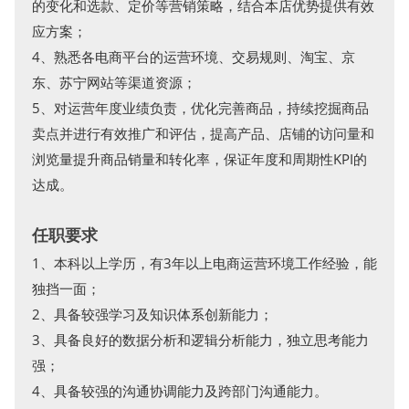
的变化和选款、定价等营销策略，结合本店优势提供有效
应方案；
4、熟悉各电商平台的运营环境、交易规则、淘宝、京
东、苏宁网站等渠道资源；
5、对运营年度业绩负责，优化完善商品，持续挖掘商品
卖点并进行有效推广和评估，提高产品、店铺的访问量和
浏览量提升商品销量和转化率，保证年度和周期性KPI的
达成。
任职要求
1、本科以上学历，有3年以上电商运营环境工作经验，能
独挡一面；
2、具备较强学习及知识体系创新能力；
3、具备良好的数据分析和逻辑分析能力，独立思考能力
强；
4、具备较强的沟通协调能力及跨部门沟通能力。