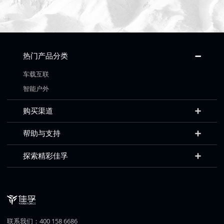
热门产品分类
车载互联
智能户外
购买渠道
帮助与支持
探索精彩佳孚
联系我们：400 158 6686