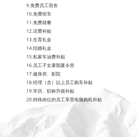
9.免费员工宿舍
10.免费班车
11.免费就餐
12.话费补贴
13.生育礼金
14.结婚礼金
15.私家车油费补贴
16.员工子女暑期夏令营
17.健身房、影院
18.经理（含）以上员工购车补贴
19.学历、职称升级补贴
20.特殊岗位的员工享受电脑购机补贴