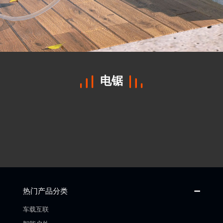
电锯
热门产品分类
车载互联