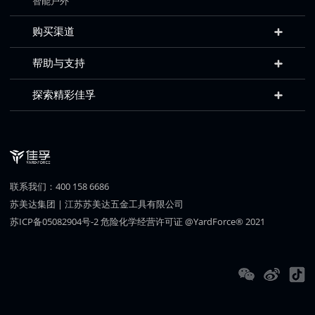
智能户外
购买渠道
帮助与支持
探索精彩佳孚
联系我们：400 158 6686
苏美达集团
|
江苏苏美达五金工具有限公司
苏ICP备05082904号-2
危险化学经营许可证
@YardForce® 2021