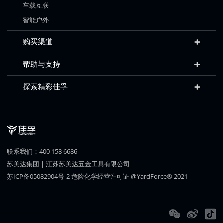
车载互联
智能户外
购买渠道
帮助与支持
探索精彩佳孚
联系我们：400 158 6686
苏美达集团
|
江苏苏美达五金工具有限公司
苏ICP备05082904号-2
危险化学经营许可证
@YardForce® 2021