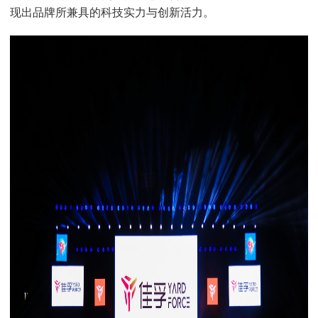
现出品牌所兼具的科技实力与创新活力。