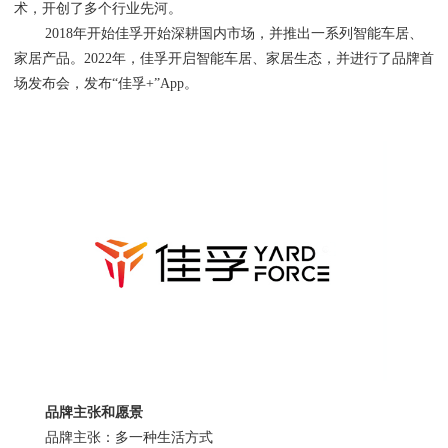
术，开创了多个行业先河。
2018年开始佳孚开始深耕国内市场，并推出一系列智能车居、
家居产品。2022年，佳孚开启智能车居、家居生态，并进行了品牌首
场发布会，发布“佳孚+”App。
品牌主张和愿景
品牌主张：多一种生活方式