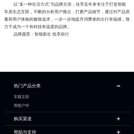
以
“多一种生活方式”为品牌主张，佳孚近年来专注于打造智能
车居生态互联，不断的分析用户痛点，打磨产品细节，通过对产品质
量和用户体验的极致追求，一步一步地提升消费者的出行幸福感，致
力于成为一个有科技有温度的品牌。
品牌愿景：智领新生
悦享前行
热门产品分类
车载互联
智能户外
购买渠道
帮助与支持